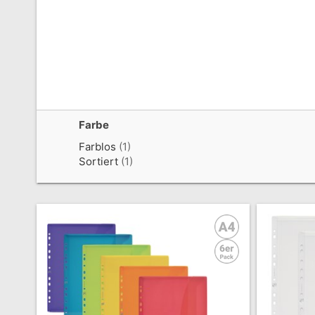
Farbe
Farblos
(1)
Sortiert
(1)