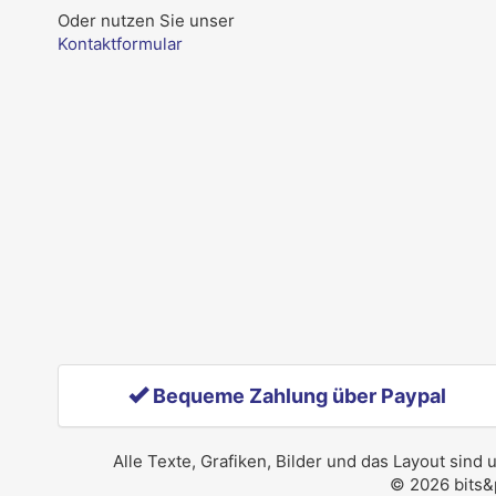
Oder nutzen Sie unser
Kontaktformular
Bequeme Zahlung über Paypal
Alle Texte, Grafiken, Bilder und das Layout sind
© 2026 bits&