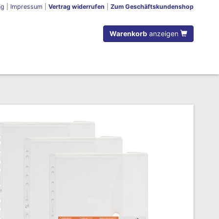
ng
|
Impressum
|
Vertrag widerrufen
|
Zum Geschäftskundenshop
Warenkorb
anzeigen