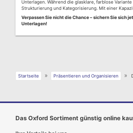
Unterlagen. Während die glasklare, farblose Variante 
Strukturierung und Kategorisierung. Mit einer Kapazit
Verpassen Sie nicht die Chance – sichern Sie sich
Unterlagen!
»
»
Startseite
Präsentieren und Organisieren
Das Oxford Sortiment günstig online ka