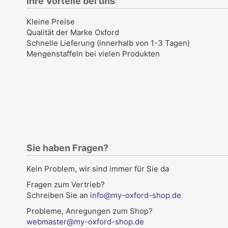
Ihre Vorteile bei uns
Kleine Preise
Qualität der Marke Oxford
Schnelle Lieferung (innerhalb von 1-3 Tagen)
Mengenstaffeln bei vielen Produkten
Sie haben Fragen?
Kein Problem, wir sind immer für Sie da
Fragen zum Vertrieb?
Schreiben Sie an
info@my-oxford-shop.de
Probleme, Anregungen zum Shop?
webmaster@my-oxford-shop.de