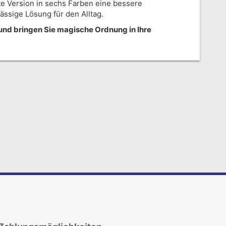
erte Version in sechs Farben eine bessere
lässige Lösung für den Alltag.
und bringen Sie magische Ordnung in Ihre