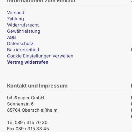
Informationen zum Einkauf
Versand
Zahlung
Widerrufsrecht
Gewährleistung
AGB
Datenschutz
Barrierefreiheit
Cookie Einstellungen verwalten
Vertrag widerrufen
Kontakt und Impressum
bits&paper GmbH
Sonnenstr. 6
85764 Oberschleißheim
Tel 089 / 315 70 30
Fax 089 / 315 33 45