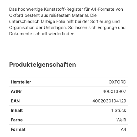
Das hochwertige Kunststoff-Register für A4-Formate von
Oxford besteht aus reißfestem Material. Die
unterschiedlich farbige Folie hilft bei der Sortierung und
Organisation der Unterlagen. So lassen sich Vorgänge und
Dokumente schnell wiederfinden.
Produkteigenschaften
Hersteller
OXFORD
ArtNr
400013907
EAN
4002030104129
Inhalt
1 Stück
Farbe
Weiß
Format
A4