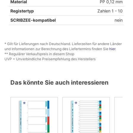
Material
PP 0,12 mm
Registertyp
Zahlen 1 - 10
SCRIBZEE-kompatibel
nein
* Gilt für Lieferungen nach Deutschland. Lieferzeiten für andere Länder
und Informationen zur Berechnung des Liefertermins finden Sie
hier
.
** Regulärer Verkaufspreis in diesem Shop
UVP = Unverbindliche Preisempfehlung des Herstellers
Das könnte Sie auch interessieren