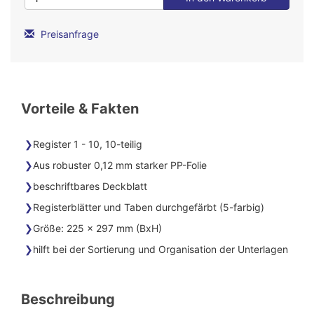
Preisanfrage
Vorteile & Fakten
Register 1 - 10, 10-teilig
Aus robuster 0,12 mm starker PP-Folie
beschriftbares Deckblatt
Registerblätter und Taben durchgefärbt (5-farbig)
Größe: 225 x 297 mm (BxH)
hilft bei der Sortierung und Organisation der Unterlagen
Beschreibung