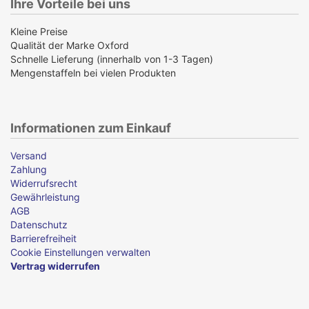
Ihre Vorteile bei uns
Kleine Preise
Qualität der Marke Oxford
Schnelle Lieferung (innerhalb von 1-3 Tagen)
Mengenstaffeln bei vielen Produkten
Informationen zum Einkauf
Versand
Zahlung
Widerrufsrecht
Gewährleistung
AGB
Datenschutz
Barrierefreiheit
Cookie Einstellungen verwalten
Vertrag widerrufen