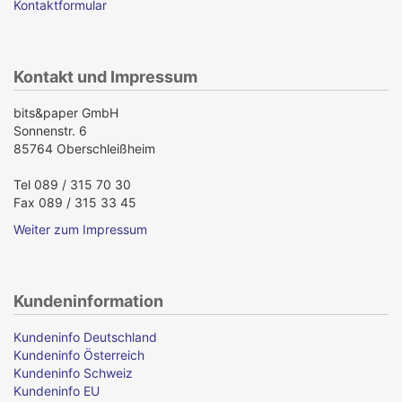
Kontaktformular
Kontakt und Impressum
bits&paper GmbH
Sonnenstr. 6
85764 Oberschleißheim
Tel 089 / 315 70 30
Fax 089 / 315 33 45
Weiter zum Impressum
Kundeninformation
Kundeninfo Deutschland
Kundeninfo Österreich
Kundeninfo Schweiz
Kundeninfo EU