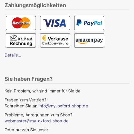
Zahlungsmöglichkeiten
Details...
Sie haben Fragen?
Kein Problem, wir sind immer für Sie da
Fragen zum Vertrieb?
Schreiben Sie an
info@my-oxford-shop.de
Probleme, Anregungen zum Shop?
webmaster@my-oxford-shop.de
Oder nutzen Sie unser