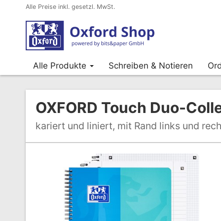
Alle Preise inkl. gesetzl. MwSt.
Alle Produkte
Schreiben & Notieren
Ord
OXFORD Touch Duo-Coll
kariert und liniert, mit Rand links und rech