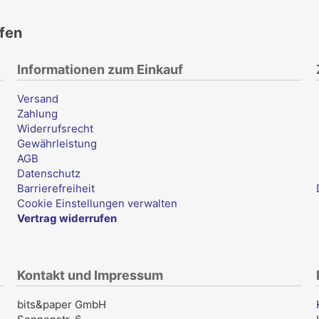
ufen
Informationen zum Einkauf
Versand
Zahlung
Widerrufsrecht
Gewährleistung
AGB
Datenschutz
Barrierefreiheit
Cookie Einstellungen verwalten
Vertrag widerrufen
Kontakt und Impressum
bits&paper GmbH