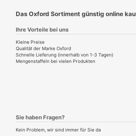
Das Oxford Sortiment günstig online ka
Ihre Vorteile bei uns
Kleine Preise
Qualität der Marke Oxford
Schnelle Lieferung (innerhalb von 1-3 Tagen)
Mengenstaffeln bei vielen Produkten
Sie haben Fragen?
Kein Problem, wir sind immer für Sie da