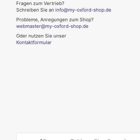
Fragen zum Vertrieb?
Schreiben Sie an
info@my-oxford-shop.de
Probleme, Anregungen zum Shop?
webmaster@my-oxford-shop.de
Oder nutzen Sie unser
Kontaktformular