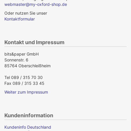
webmaster@my-oxford-shop.de
Oder nutzen Sie unser
Kontaktformular
Kontakt und Impressum
bits&paper GmbH
Sonnenstr. 6
85764 Oberschleißheim
Tel 089 / 315 70 30
Fax 089 / 315 33 45
Weiter zum Impressum
Kundeninformation
Kundeninfo Deutschland