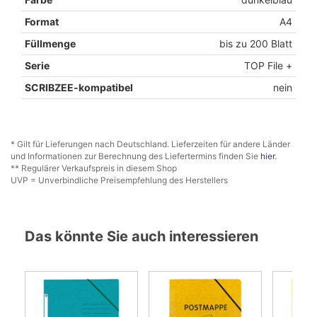
Format
A4
Füllmenge
bis zu 200 Blatt
Serie
TOP File +
SCRIBZEE-kompatibel
nein
* Gilt für Lieferungen nach Deutschland. Lieferzeiten für andere Länder
und Informationen zur Berechnung des Liefertermins finden Sie
hier
.
** Regulärer Verkaufspreis in diesem Shop
UVP = Unverbindliche Preisempfehlung des Herstellers
Das könnte Sie auch interessieren