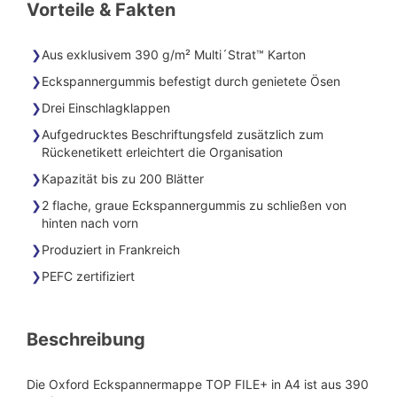
Vorteile & Fakten
Aus exklusivem 390 g/m² Multi´Strat™ Karton
Eckspannergummis befestigt durch genietete Ösen
Drei Einschlagklappen
Aufgedrucktes Beschriftungsfeld zusätzlich zum
Rückenetikett erleichtert die Organisation
Kapazität bis zu 200 Blätter
2 flache, graue Eckspannergummis zu schließen von
hinten nach vorn
Produziert in Frankreich
PEFC zertifiziert
Beschreibung
Die Oxford Eckspannermappe TOP FILE+ in A4 ist aus 390