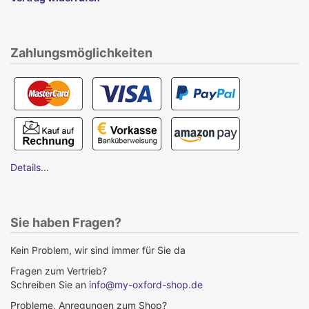
Zahlungsmöglichkeiten
Details...
Sie haben Fragen?
Kein Problem, wir sind immer für Sie da
Fragen zum Vertrieb?
Schreiben Sie an
info@my-oxford-shop.de
Probleme, Anregungen zum Shop?