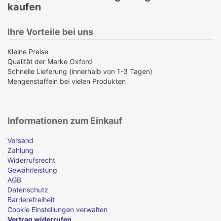
kaufen
Ihre Vorteile bei uns
Kleine Preise
Qualität der Marke Oxford
Schnelle Lieferung (innerhalb von 1-3 Tagen)
Mengenstaffeln bei vielen Produkten
Informationen zum Einkauf
Versand
Zahlung
Widerrufsrecht
Gewährleistung
AGB
Datenschutz
Barrierefreiheit
Cookie Einstellungen verwalten
Vertrag widerrufen