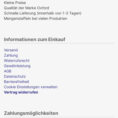
Kleine Preise
Qualität der Marke Oxford
Schnelle Lieferung (innerhalb von 1-3 Tagen)
Mengenstaffeln bei vielen Produkten
Informationen zum Einkauf
Versand
Zahlung
Widerrufsrecht
Gewährleistung
AGB
Datenschutz
Barrierefreiheit
Cookie Einstellungen verwalten
Vertrag widerrufen
Zahlungsmöglichkeiten