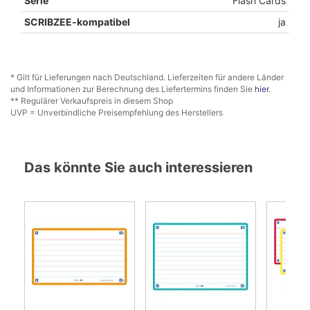
Serie
Flash Cards
SCRIBZEE-kompatibel
ja
* Gilt für Lieferungen nach Deutschland. Lieferzeiten für andere Länder
und Informationen zur Berechnung des Liefertermins finden Sie
hier
.
** Regulärer Verkaufspreis in diesem Shop
UVP = Unverbindliche Preisempfehlung des Herstellers
Das könnte Sie auch interessieren