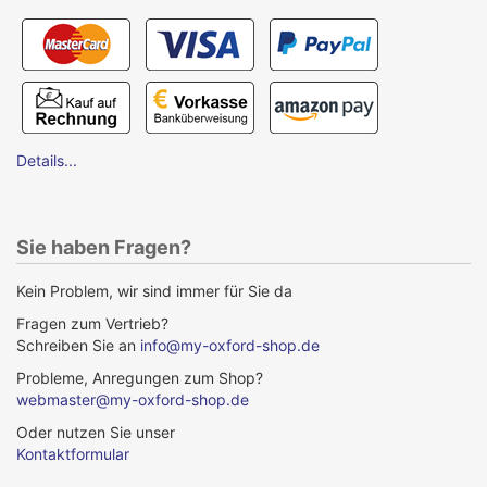
Details...
Sie haben Fragen?
Kein Problem, wir sind immer für Sie da
Fragen zum Vertrieb?
Schreiben Sie an
info@my-oxford-shop.de
Probleme, Anregungen zum Shop?
webmaster@my-oxford-shop.de
Oder nutzen Sie unser
Kontaktformular