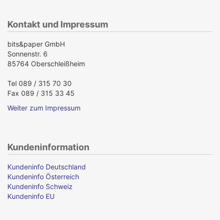
Kontakt und Impressum
bits&paper GmbH
Sonnenstr. 6
85764 Oberschleißheim
Tel 089 / 315 70 30
Fax 089 / 315 33 45
Weiter zum Impressum
Kundeninformation
Kundeninfo Deutschland
Kundeninfo Österreich
Kundeninfo Schweiz
Kundeninfo EU