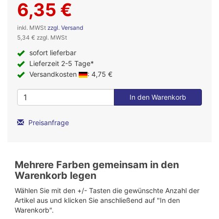
6,35 €
inkl. MWSt
zzgl. Versand
5,34 € zzgl. MWSt
sofort lieferbar
Lieferzeit 2-5 Tage*
Versandkosten
: 4,75 €
Preisanfrage
Mehrere Farben gemeinsam in den
Warenkorb legen
Wählen Sie mit den +/- Tasten die gewünschte Anzahl der
Artikel aus und klicken Sie anschließend auf "In den
Warenkorb".