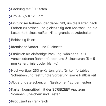
Packung mit 80 Karten
Größe: 7,5 x 12,5 cm
Ein türkiser Rahmen, der dabei hilft, um die Karten nach
Farben zu ordnen und gleichzeitig den Kontrast und die
Lesbarkeit eines weißen Hintergrunds beizubehalten
Beidseitig liniert
Identische Vorder- und Rückseite
Erhältlich als einfarbige Packung, wählbar aus 11
verschiedenen Rahmenfarben und 3 Lineaturen (5 x 5
mm kariert, liniert oder blanko)
Hochwertiger 250 g-Karton: glatt für komfortables
Schreiben und fest für die Sortierung sowie Haltbarkeit
Abgerundete Ecken, um "Eselsohren" zu vermeiden
Karten kompatibel mit der SCRIBZEE® App zum
Scannen, Speichern und Testen
Produziert in Frankreich