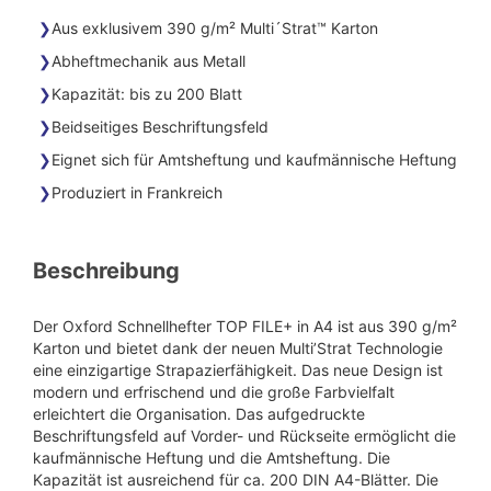
Aus exklusivem 390 g/m² Multi´Strat™ Karton
Abheftmechanik aus Metall
Kapazität: bis zu 200 Blatt
Beidseitiges Beschriftungsfeld
Eignet sich für Amtsheftung und kaufmännische Heftung
Produziert in Frankreich
Beschreibung
Der Oxford Schnellhefter TOP FILE+ in A4 ist aus 390 g/m²
Karton und bietet dank der neuen Multi’Strat Technologie
eine einzigartige Strapazierfähigkeit. Das neue Design ist
modern und erfrischend und die große Farbvielfalt
erleichtert die Organisation. Das aufgedruckte
Beschriftungsfeld auf Vorder- und Rückseite ermöglicht die
kaufmännische Heftung und die Amtsheftung. Die
Kapazität ist ausreichend für ca. 200 DIN A4-Blätter. Die