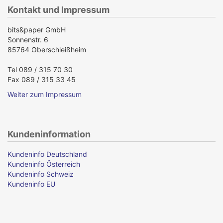
Kontakt und Impressum
bits&paper GmbH
Sonnenstr. 6
85764 Oberschleißheim
Tel 089 / 315 70 30
Fax 089 / 315 33 45
Weiter zum Impressum
Kundeninformation
Kundeninfo Deutschland
Kundeninfo Österreich
Kundeninfo Schweiz
Kundeninfo EU