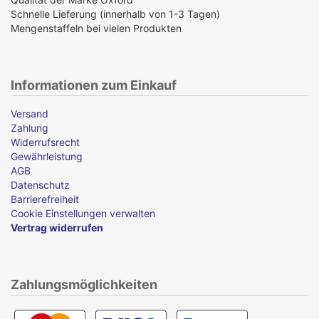
Schnelle Lieferung (innerhalb von 1-3 Tagen)
Mengenstaffeln bei vielen Produkten
Informationen zum Einkauf
Versand
Zahlung
Widerrufsrecht
Gewährleistung
AGB
Datenschutz
Barrierefreiheit
Cookie Einstellungen verwalten
Vertrag widerrufen
Zahlungsmöglichkeiten