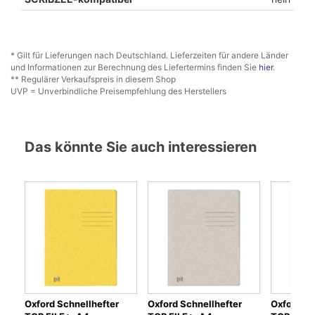
* Gilt für Lieferungen nach Deutschland. Lieferzeiten für andere Länder
und Informationen zur Berechnung des Liefertermins finden Sie
hier
.
** Regulärer Verkaufspreis in diesem Shop
UVP = Unverbindliche Preisempfehlung des Herstellers
Das könnte Sie auch interessieren
Oxford Schnellhefter
Oxford Schnellhefter
Oxford Sc