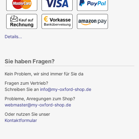
Details...
Sie haben Fragen?
Kein Problem, wir sind immer für Sie da
Fragen zum Vertrieb?
Schreiben Sie an
info@my-oxford-shop.de
Probleme, Anregungen zum Shop?
webmaster@my-oxford-shop.de
Oder nutzen Sie unser
Kontaktformular