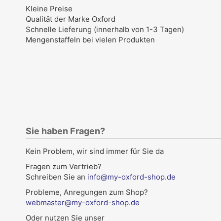
Kleine Preise
Qualität der Marke Oxford
Schnelle Lieferung (innerhalb von 1-3 Tagen)
Mengenstaffeln bei vielen Produkten
Sie haben Fragen?
Kein Problem, wir sind immer für Sie da
Fragen zum Vertrieb?
Schreiben Sie an
info@my-oxford-shop.de
Probleme, Anregungen zum Shop?
webmaster@my-oxford-shop.de
Oder nutzen Sie unser