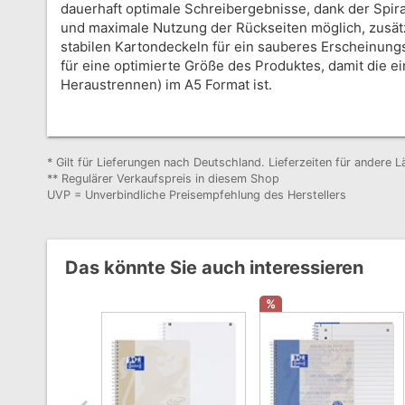
dauerhaft optimale Schreibergebnisse, dank der Spira
und maximale Nutzung der Rückseiten möglich, zusätz
stabilen Kartondeckeln für ein sauberes Erscheinungs
für eine optimierte Größe des Produktes, damit die e
Heraustrennen) im A5 Format ist.
* Gilt für Lieferungen nach Deutschland. Lieferzeiten für andere
** Regulärer Verkaufspreis in diesem Shop
UVP = Unverbindliche Preisempfehlung des Herstellers
Das könnte Sie auch interessieren
%