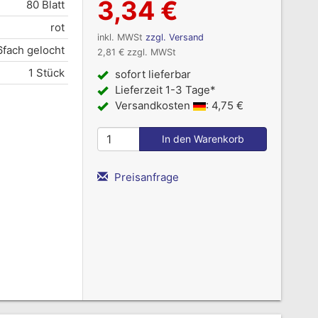
3,34 €
80 Blatt
rot
inkl. MWSt
zzgl. Versand
6fach gelocht
2,81 € zzgl. MWSt
1 Stück
sofort lieferbar
Lieferzeit 1-3 Tage*
Versandkosten
: 4,75 €
Preisanfrage