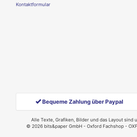
Kontaktformular
Bequeme Zahlung über Paypal
Alle Texte, Grafiken, Bilder und das Layout sind
© 2026 bits&paper GmbH - Oxford Fachshop - OXFOR