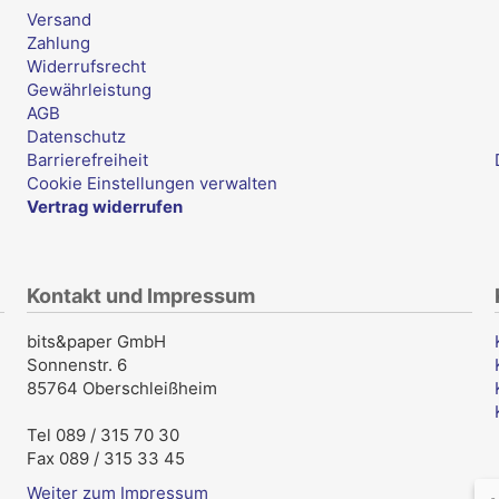
Versand
Zahlung
Widerrufsrecht
Gewährleistung
AGB
Datenschutz
Barrierefreiheit
Cookie Einstellungen verwalten
Vertrag widerrufen
Kontakt und Impressum
bits&paper GmbH
Sonnenstr. 6
85764 Oberschleißheim
Tel 089 / 315 70 30
Fax 089 / 315 33 45
Weiter zum Impressum