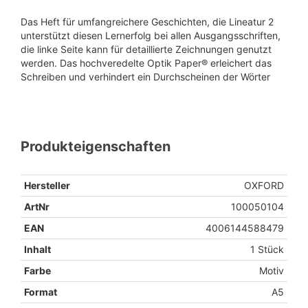
Das Heft für umfangreichere Geschichten, die Lineatur 2
unterstützt diesen Lernerfolg bei allen Ausgangsschriften,
die linke Seite kann für detaillierte Zeichnungen genutzt
werden. Das hochveredelte Optik Paper® erleichert das
Schreiben und verhindert ein Durchscheinen der Wörter
Produkteigenschaften
Hersteller
OXFORD
ArtNr
100050104
EAN
4006144588479
Inhalt
1 Stück
Farbe
Motiv
Format
A5