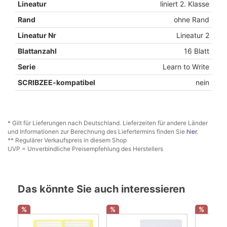
Lineatur
liniert 2. Klasse
Rand
ohne Rand
Lineatur Nr
Lineatur 2
Blattanzahl
16 Blatt
Serie
Learn to Write
SCRIBZEE-kompatibel
nein
* Gilt für Lieferungen nach Deutschland. Lieferzeiten für andere Länder
und Informationen zur Berechnung des Liefertermins finden Sie
hier
.
** Regulärer Verkaufspreis in diesem Shop
UVP = Unverbindliche Preisempfehlung des Herstellers
Das könnte Sie auch interessieren
%
%
%