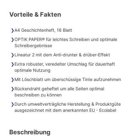
Vorteile & Fakten
A4 Geschichtenheft, 16 Blatt
OPTIK PAPER® für leichtes Schreiben und optimale
Schreibergebnisse
Lineatur 2 mit dem Anti-drunter & drüber-Effekt
Extra robuster, veredelter Umschlag für dauerhaft
optimale Nutzung
Mit Löschblatt um überschüssige Tinte aufzunehmen
Rückendraht geheftet um alle Seiten optimal
beschreiben zu können
Durch umweltverträgliche Herstellung & Produktgüte
ausgezeichnet mit dem anerkannten EU - Ecolabel
Beschreibung