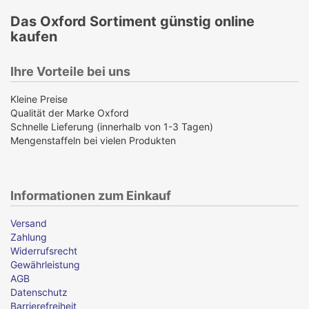
Das Oxford Sortiment günstig online
kaufen
Ihre Vorteile bei uns
Kleine Preise
Qualität der Marke Oxford
Schnelle Lieferung (innerhalb von 1-3 Tagen)
Mengenstaffeln bei vielen Produkten
Informationen zum Einkauf
Versand
Zahlung
Widerrufsrecht
Gewährleistung
AGB
Datenschutz
Barrierefreiheit