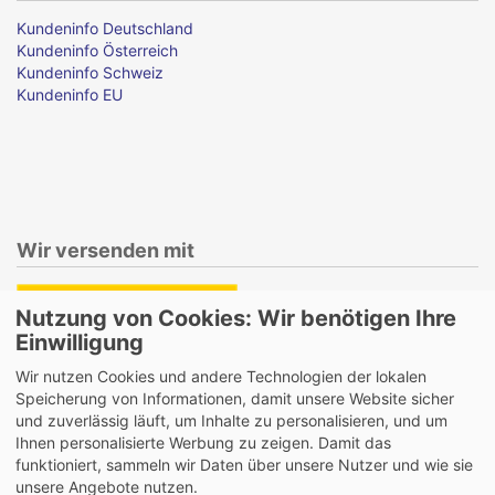
Kundeninfo Deutschland
Kundeninfo Österreich
Kundeninfo Schweiz
Kundeninfo EU
Wir versenden mit
Nutzung von Cookies: Wir benötigen Ihre
Einwilligung
Lieferung auch an Packstationen und Postfilialen
Wir nutzen Cookies und andere Technologien der lokalen
Samstagszustellung
Speicherung von Informationen, damit unsere Website sicher
und zuverlässig läuft, um Inhalte zu personalisieren, und um
Ihnen personalisierte Werbung zu zeigen. Damit das
funktioniert, sammeln wir Daten über unsere Nutzer und wie sie
unsere Angebote nutzen.