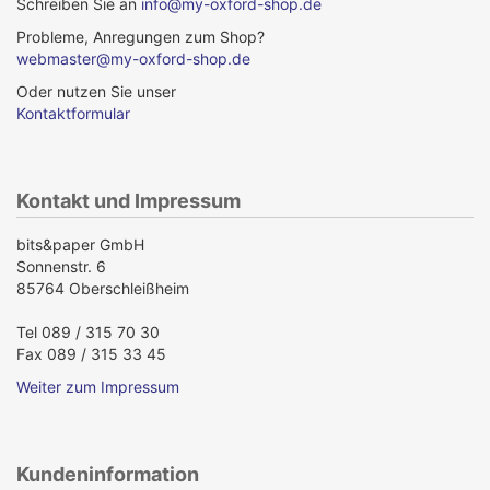
Schreiben Sie an
info@my-oxford-shop.de
Probleme, Anregungen zum Shop?
webmaster@my-oxford-shop.de
Oder nutzen Sie unser
Kontaktformular
Kontakt und Impressum
bits&paper GmbH
Sonnenstr. 6
85764 Oberschleißheim
Tel 089 / 315 70 30
Fax 089 / 315 33 45
Weiter zum Impressum
Kundeninformation