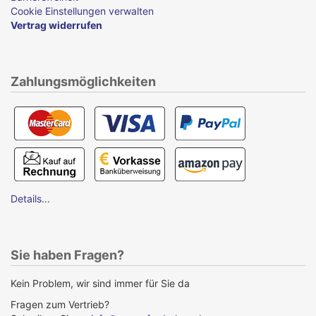
Cookie Einstellungen verwalten
Vertrag widerrufen
Zahlungsmöglichkeiten
Details...
Sie haben Fragen?
Kein Problem, wir sind immer für Sie da
Fragen zum Vertrieb?