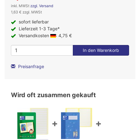
inkl. MWSt
zzgl. Versand
1,63 € zzgl. MWSt
sofort lieferbar
Lieferzeit 1-3 Tage*
Versandkosten
: 4,75 €
Preisanfrage
Wird oft zusammen gekauft
+
+