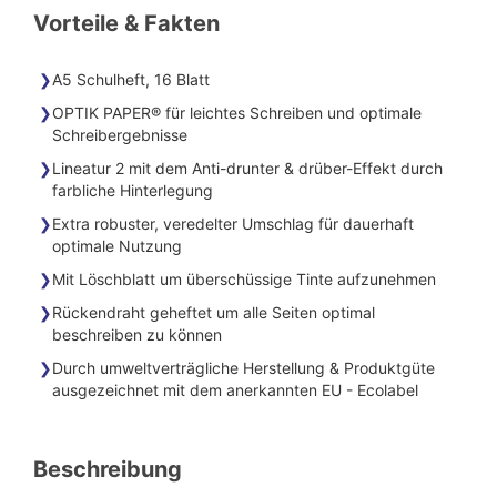
Vorteile & Fakten
A5 Schulheft, 16 Blatt
OPTIK PAPER® für leichtes Schreiben und optimale
Schreibergebnisse
Lineatur 2 mit dem Anti-drunter & drüber-Effekt durch
farbliche Hinterlegung
Extra robuster, veredelter Umschlag für dauerhaft
optimale Nutzung
Mit Löschblatt um überschüssige Tinte aufzunehmen
Rückendraht geheftet um alle Seiten optimal
beschreiben zu können
Durch umweltverträgliche Herstellung & Produktgüte
ausgezeichnet mit dem anerkannten EU - Ecolabel
Beschreibung