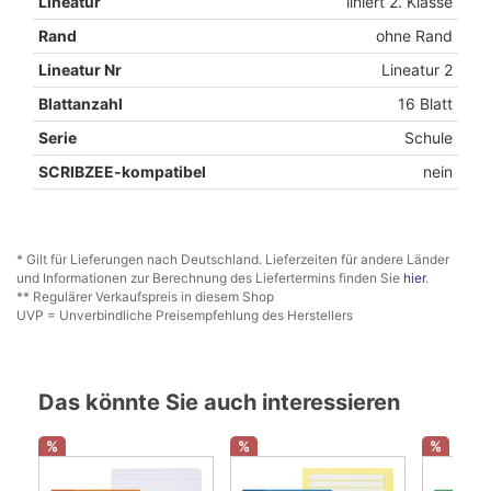
Lineatur
liniert 2. Klasse
Rand
ohne Rand
Lineatur Nr
Lineatur 2
Blattanzahl
16 Blatt
Serie
Schule
SCRIBZEE-kompatibel
nein
* Gilt für Lieferungen nach Deutschland. Lieferzeiten für andere Länder
und Informationen zur Berechnung des Liefertermins finden Sie
hier
.
** Regulärer Verkaufspreis in diesem Shop
UVP = Unverbindliche Preisempfehlung des Herstellers
Das könnte Sie auch interessieren
%
%
%