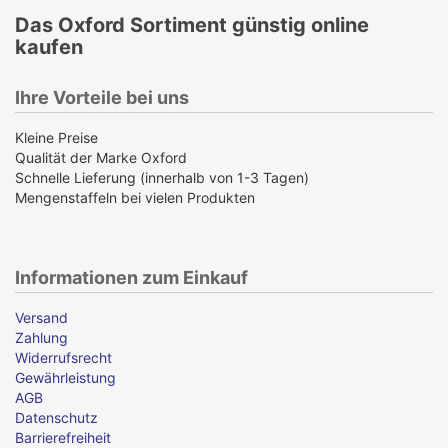
Das Oxford Sortiment günstig online
kaufen
Ihre Vorteile bei uns
Kleine Preise
Qualität der Marke Oxford
Schnelle Lieferung (innerhalb von 1-3 Tagen)
Mengenstaffeln bei vielen Produkten
Informationen zum Einkauf
Versand
Zahlung
Widerrufsrecht
Gewährleistung
AGB
Datenschutz
Barrierefreiheit