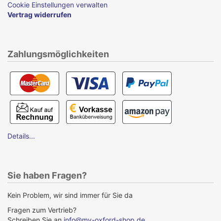
Cookie Einstellungen verwalten
Vertrag widerrufen
Zahlungsmöglichkeiten
Details...
Sie haben Fragen?
Kein Problem, wir sind immer für Sie da
Fragen zum Vertrieb?
Schreiben Sie an
info@my-oxford-shop.de