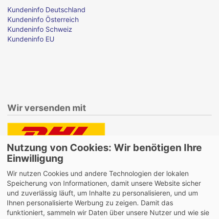
Kundeninfo Deutschland
Kundeninfo Österreich
Kundeninfo Schweiz
Kundeninfo EU
Wir versenden mit
Nutzung von Cookies: Wir benötigen Ihre
Lieferung auch an Packstationen und Postfilialen
Einwilligung
Samstagszustellung
Wir nutzen Cookies und andere Technologien der lokalen
Speicherung von Informationen, damit unsere Website sicher
und zuverlässig läuft, um Inhalte zu personalisieren, und um
Ihnen personalisierte Werbung zu zeigen. Damit das
funktioniert, sammeln wir Daten über unsere Nutzer und wie sie