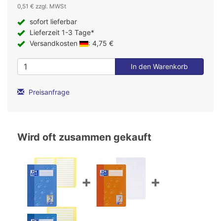
0,51 € zzgl. MWSt
sofort lieferbar
Lieferzeit 1-3 Tage*
Versandkosten
: 4,75 €
Preisanfrage
Wird oft zusammen gekauft
+
+