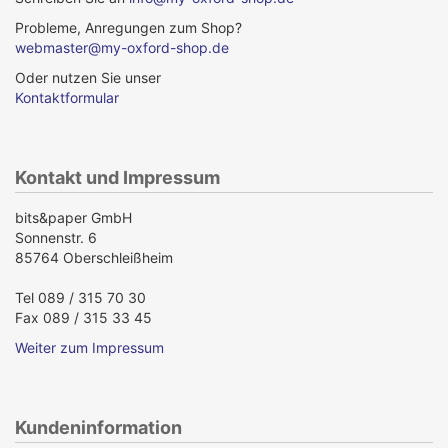
Probleme, Anregungen zum Shop?
webmaster@my-oxford-shop.de
Oder nutzen Sie unser
Kontaktformular
Kontakt und Impressum
bits&paper GmbH
Sonnenstr. 6
85764 Oberschleißheim
Tel 089 / 315 70 30
Fax 089 / 315 33 45
Weiter zum Impressum
Kundeninformation