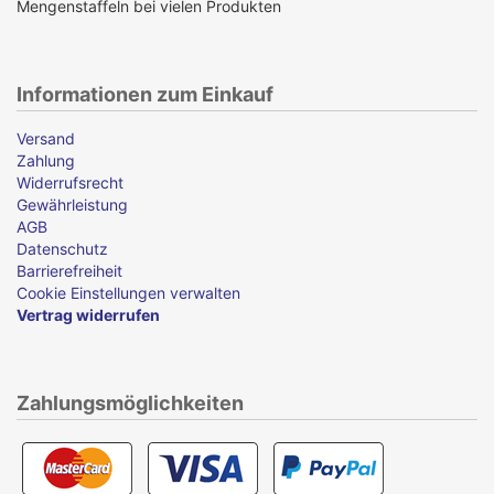
Mengenstaffeln bei vielen Produkten
Informationen zum Einkauf
Versand
Zahlung
Widerrufsrecht
Gewährleistung
AGB
Datenschutz
Barrierefreiheit
Cookie Einstellungen verwalten
Vertrag widerrufen
Zahlungsmöglichkeiten