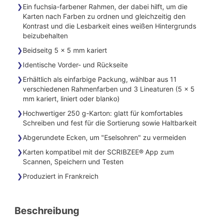
Ein fuchsia-farbener Rahmen, der dabei hilft, um die
Karten nach Farben zu ordnen und gleichzeitig den
Kontrast und die Lesbarkeit eines weißen Hintergrunds
beizubehalten
Beidseitg 5 x 5 mm kariert
Identische Vorder- und Rückseite
Erhältlich als einfarbige Packung, wählbar aus 11
verschiedenen Rahmenfarben und 3 Lineaturen (5 x 5
mm kariert, liniert oder blanko)
Hochwertiger 250 g-Karton: glatt für komfortables
Schreiben und fest für die Sortierung sowie Haltbarkeit
Abgerundete Ecken, um "Eselsohren" zu vermeiden
Karten kompatibel mit der SCRIBZEE® App zum
Scannen, Speichern und Testen
Produziert in Frankreich
Beschreibung