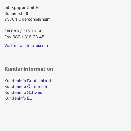
bits&paper GmbH
Sonnenstr. 6
85764 Oberschleißheim
Tel 089 / 315 70 30
Fax 089 / 315 33 45
Weiter zum Impressum
Kundeninformation
Kundeninfo Deutschland
Kundeninfo Österreich
Kundeninfo Schweiz
Kundeninfo EU