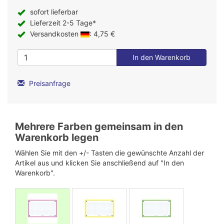
sofort lieferbar
Lieferzeit 2-5 Tage*
Versandkosten
: 4,75 €
Preisanfrage
Mehrere Farben gemeinsam in den
Warenkorb legen
Wählen Sie mit den +/- Tasten die gewünschte Anzahl der
Artikel aus und klicken Sie anschließend auf "In den
Warenkorb".