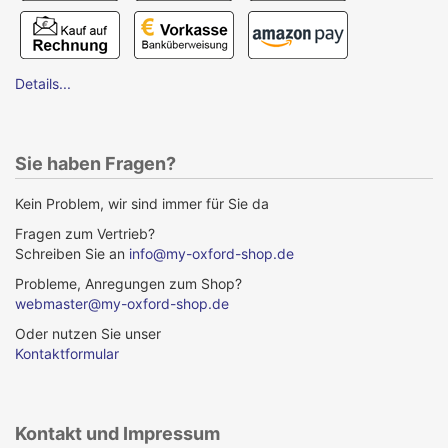
Details...
Sie haben Fragen?
Kein Problem, wir sind immer für Sie da
Fragen zum Vertrieb?
Schreiben Sie an
info@my-oxford-shop.de
Probleme, Anregungen zum Shop?
webmaster@my-oxford-shop.de
Oder nutzen Sie unser
Kontaktformular
Kontakt und Impressum