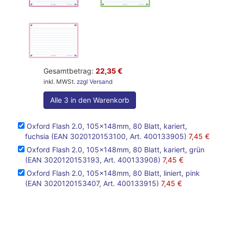
Gesamtbetrag:
22,35 €
inkl. MWSt.
zzgl Versand
Alle 3 in den Warenkorb
Oxford Flash 2.0, 105x148mm, 80 Blatt, kariert,
fuchsia (EAN 3020120153100, Art. 400133905)
7,45 €
Oxford Flash 2.0, 105x148mm, 80 Blatt, kariert, grün
(EAN 3020120153193, Art. 400133908)
7,45 €
Oxford Flash 2.0, 105x148mm, 80 Blatt, liniert, pink
(EAN 3020120153407, Art. 400133915)
7,45 €