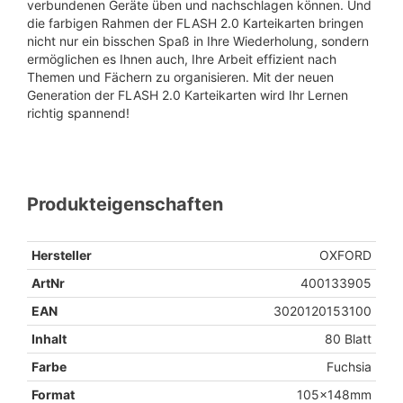
verbundenen Geräte üben und nachschlagen können. Und
die farbigen Rahmen der FLASH 2.0 Karteikarten bringen
nicht nur ein bisschen Spaß in Ihre Wiederholung, sondern
ermöglichen es Ihnen auch, Ihre Arbeit effizient nach
Themen und Fächern zu organisieren. Mit der neuen
Generation der FLASH 2.0 Karteikarten wird Ihr Lernen
richtig spannend!
Produkteigenschaften
Hersteller
OXFORD
ArtNr
400133905
EAN
3020120153100
Inhalt
80 Blatt
Farbe
Fuchsia
Format
105x148mm