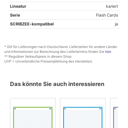
Lineatur
kariert
Serie
Flash Cards
SCRIBZEE-kompatibel
ja
* Gilt für Lieferungen nach Deutschland. Lieferzeiten für andere Länder
und Informationen zur Berechnung des Liefertermins finden Sie
hier
.
** Regulärer Verkaufspreis in diesem Shop
UVP = Unverbindliche Preisempfehlung des Herstellers
Das könnte Sie auch interessieren