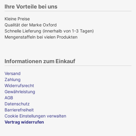
Ihre Vorteile bei uns
Kleine Preise
Qualität der Marke Oxford
Schnelle Lieferung (innerhalb von 1-3 Tagen)
Mengenstaffeln bei vielen Produkten
Informationen zum Einkauf
Versand
Zahlung
Widerrufsrecht
Gewährleistung
AGB
Datenschutz
Barrierefreiheit
Cookie Einstellungen verwalten
Vertrag widerrufen