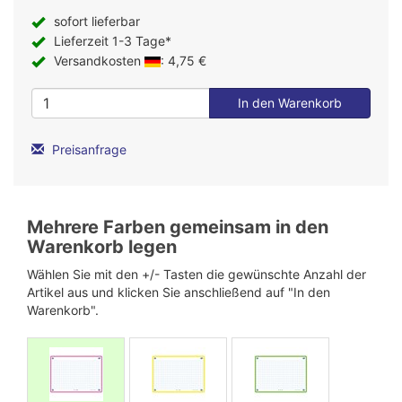
sofort lieferbar
Lieferzeit 1-3 Tage*
Versandkosten
: 4,75 €
Preisanfrage
Mehrere Farben gemeinsam in den
Warenkorb legen
Wählen Sie mit den +/- Tasten die gewünschte Anzahl der
Artikel aus und klicken Sie anschließend auf "In den
Warenkorb".