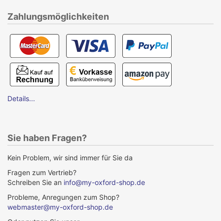
Zahlungsmöglichkeiten
Details...
Sie haben Fragen?
Kein Problem, wir sind immer für Sie da
Fragen zum Vertrieb?
Schreiben Sie an
info@my-oxford-shop.de
Probleme, Anregungen zum Shop?
webmaster@my-oxford-shop.de