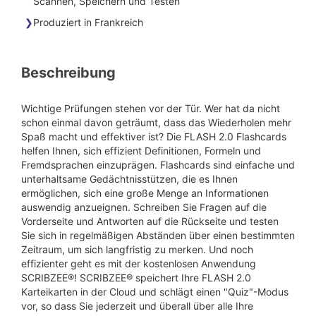
Scannen, Speichern und Testen
Produziert in Frankreich
Beschreibung
Wichtige Prüfungen stehen vor der Tür. Wer hat da nicht
schon einmal davon geträumt, dass das Wiederholen mehr
Spaß macht und effektiver ist? Die FLASH 2.0 Flashcards
helfen Ihnen, sich effizient Definitionen, Formeln und
Fremdsprachen einzuprägen. Flashcards sind einfache und
unterhaltsame Gedächtnisstützen, die es Ihnen
ermöglichen, sich eine große Menge an Informationen
auswendig anzueignen. Schreiben Sie Fragen auf die
Vorderseite und Antworten auf die Rückseite und testen
Sie sich in regelmäßigen Abständen über einen bestimmten
Zeitraum, um sich langfristig zu merken. Und noch
effizienter geht es mit der kostenlosen Anwendung
SCRIBZEE®! SCRIBZEE® speichert Ihre FLASH 2.0
Karteikarten in der Cloud und schlägt einen "Quiz"-Modus
vor, so dass Sie jederzeit und überall über alle Ihre