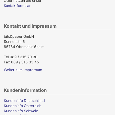
Oder nutzen Sie unser
Kontaktformular
Kontakt und Impressum
bits&paper GmbH
Sonnenstr. 6
85764 Oberschleißheim
Tel 089 / 315 70 30
Fax 089 / 315 33 45
Weiter zum Impressum
Kundeninformation
Kundeninfo Deutschland
Kundeninfo Österreich
Kundeninfo Schweiz