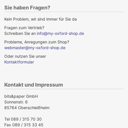
Sie haben Fragen?
Kein Problem, wir sind immer für Sie da
Fragen zum Vertrieb?
Schreiben Sie an
info@my-oxford-shop.de
Probleme, Anregungen zum Shop?
webmaster@my-oxford-shop.de
Oder nutzen Sie unser
Kontaktformular
Kontakt und Impressum
bits&paper GmbH
Sonnenstr. 6
85764 Oberschleißheim
Tel 089 / 315 70 30
Fax 089 / 315 33 45