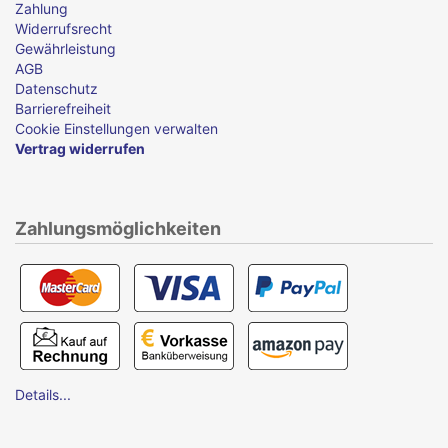
Zahlung
Widerrufsrecht
Gewährleistung
AGB
Datenschutz
Barrierefreiheit
Cookie Einstellungen verwalten
Vertrag widerrufen
Zahlungsmöglichkeiten
Details...