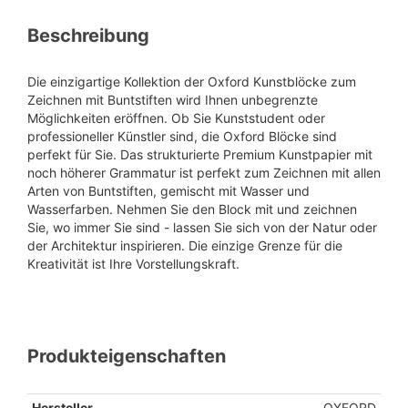
Beschreibung
Die einzigartige Kollektion der Oxford Kunstblöcke zum
Zeichnen mit Buntstiften wird Ihnen unbegrenzte
Möglichkeiten eröffnen. Ob Sie Kunststudent oder
professioneller Künstler sind, die Oxford Blöcke sind
perfekt für Sie. Das strukturierte Premium Kunstpapier mit
noch höherer Grammatur ist perfekt zum Zeichnen mit allen
Arten von Buntstiften, gemischt mit Wasser und
Wasserfarben. Nehmen Sie den Block mit und zeichnen
Sie, wo immer Sie sind - lassen Sie sich von der Natur oder
der Architektur inspirieren. Die einzige Grenze für die
Kreativität ist Ihre Vorstellungskraft.
Produkteigenschaften
Hersteller
OXFORD