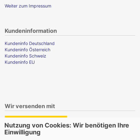
Weiter zum Impressum
Kundeninformation
Kundeninfo Deutschland
Kundeninfo Österreich
Kundeninfo Schweiz
Kundeninfo EU
Wir versenden mit
Nutzung von Cookies: Wir benötigen Ihre
Einwilligung
Lieferung auch an Packstationen und Postfilialen