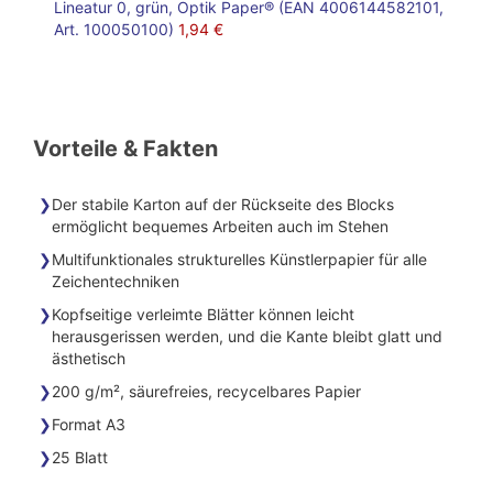
Lineatur 0, grün, Optik Paper® (EAN 4006144582101,
Art. 100050100)
1,94 €
Vorteile & Fakten
Der stabile Karton auf der Rückseite des Blocks
ermöglicht bequemes Arbeiten auch im Stehen
Multifunktionales strukturelles Künstlerpapier für alle
Zeichentechniken
Kopfseitige verleimte Blätter können leicht
herausgerissen werden, und die Kante bleibt glatt und
ästhetisch
200 g/m², säurefreies, recycelbares Papier
Format A3
25 Blatt