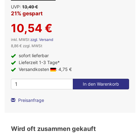
UVP:
13,49 €
21% gespart
10,54 €
inkl. MWSt
zzgl. Versand
8,86 € zzgl. MWSt
sofort lieferbar
Lieferzeit 1-3 Tage*
Versandkosten
: 4,75 €
Preisanfrage
Wird oft zusammen gekauft