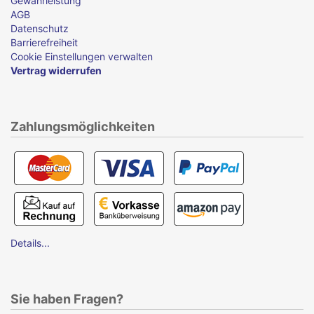
Gewährleistung
AGB
Datenschutz
Barrierefreiheit
Cookie Einstellungen verwalten
Vertrag widerrufen
Zahlungsmöglichkeiten
Details...
Sie haben Fragen?