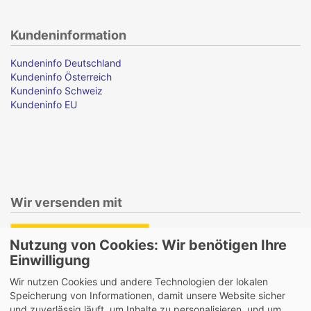
Kundeninformation
Kundeninfo Deutschland
Kundeninfo Österreich
Kundeninfo Schweiz
Kundeninfo EU
Wir versenden mit
Nutzung von Cookies: Wir benötigen Ihre
Einwilligung
Lieferung auch an Packstationen und Postfilialen
Wir nutzen Cookies und andere Technologien der lokalen
Samstagszustellung
Speicherung von Informationen, damit unsere Website sicher
und zuverlässig läuft, um Inhalte zu personalisieren, und um