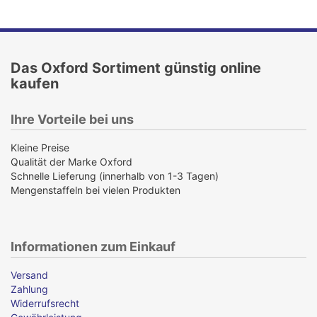
Das Oxford Sortiment günstig online
kaufen
Ihre Vorteile bei uns
Kleine Preise
Qualität der Marke Oxford
Schnelle Lieferung (innerhalb von 1-3 Tagen)
Mengenstaffeln bei vielen Produkten
Informationen zum Einkauf
Versand
Zahlung
Widerrufsrecht