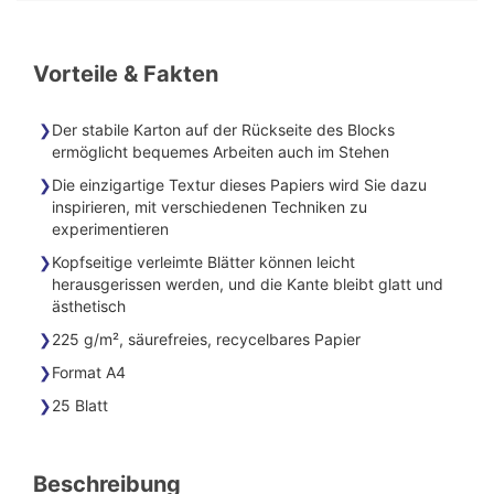
Vorteile & Fakten
Der stabile Karton auf der Rückseite des Blocks
ermöglicht bequemes Arbeiten auch im Stehen
Die einzigartige Textur dieses Papiers wird Sie dazu
inspirieren, mit verschiedenen Techniken zu
experimentieren
Kopfseitige verleimte Blätter können leicht
herausgerissen werden, und die Kante bleibt glatt und
ästhetisch
225 g/m², säurefreies, recycelbares Papier
Format A4
25 Blatt
Beschreibung