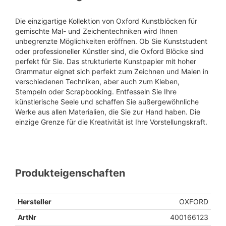
Die einzigartige Kollektion von Oxford Kunstblöcken für
gemischte Mal- und Zeichentechniken wird Ihnen
unbegrenzte Möglichkeiten eröffnen. Ob Sie Kunststudent
oder professioneller Künstler sind, die Oxford Blöcke sind
perfekt für Sie. Das strukturierte Kunstpapier mit hoher
Grammatur eignet sich perfekt zum Zeichnen und Malen in
verschiedenen Techniken, aber auch zum Kleben,
Stempeln oder Scrapbooking. Entfesseln Sie Ihre
künstlerische Seele und schaffen Sie außergewöhnliche
Werke aus allen Materialien, die Sie zur Hand haben. Die
einzige Grenze für die Kreativität ist Ihre Vorstellungskraft.
Produkteigenschaften
Hersteller
OXFORD
ArtNr
400166123