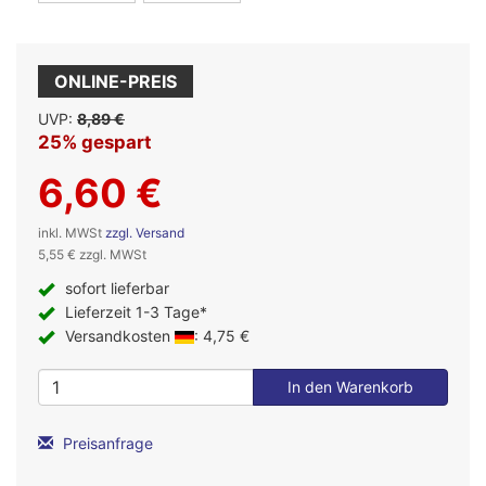
ONLINE-PREIS
UVP:
8,89 €
25% gespart
6,60 €
inkl. MWSt
zzgl. Versand
5,55 € zzgl. MWSt
sofort lieferbar
Lieferzeit 1-3 Tage*
Versandkosten
: 4,75 €
Preisanfrage