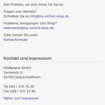
Kein Problem, wir sind immer für Sie da
Fragen zum Vertrieb?
Schreiben Sie an
info@my-oxford-shop.de
Probleme, Anregungen zum Shop?
webmaster@my-oxford-shop.de
Oder nutzen Sie unser
Kontaktformular
Kontakt und Impressum
bits&paper GmbH
Sonnenstr. 6
85764 Oberschleißheim
Tel 089 / 315 70 30
Fax 089 / 315 33 45
Weiter zum Impressum