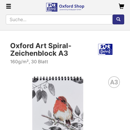
Oxford Art Spiral-
Zeichenblock A3
160g/m², 30 Blatt