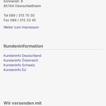
Sonnenstr. 6
85764 Oberschleißheim
Tel 089 / 315 70 30
Fax 089 / 315 33 45
Weiter zum Impressum
Kundeninformation
Kundeninfo Deutschland
Kundeninfo Österreich
Kundeninfo Schweiz
Kundeninfo EU
Wir versenden mit