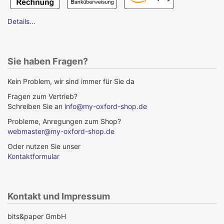
Details...
Sie haben Fragen?
Kein Problem, wir sind immer für Sie da
Fragen zum Vertrieb?
Schreiben Sie an
info@my-oxford-shop.de
Probleme, Anregungen zum Shop?
webmaster@my-oxford-shop.de
Oder nutzen Sie unser
Kontaktformular
Kontakt und Impressum
bits&paper GmbH