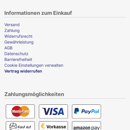
Informationen zum Einkauf
Versand
Zahlung
Widerrufsrecht
Gewährleistung
AGB
Datenschutz
Barrierefreiheit
Cookie Einstellungen verwalten
Vertrag widerrufen
Zahlungsmöglichkeiten