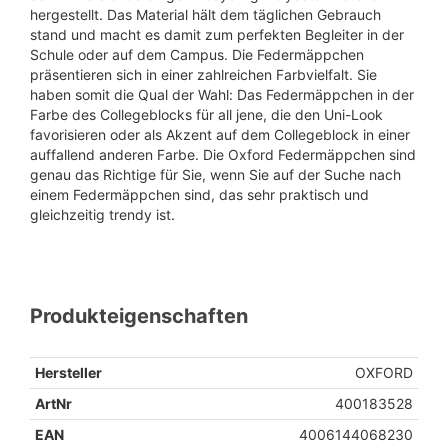
hergestellt. Das Material hält dem täglichen Gebrauch
stand und macht es damit zum perfekten Begleiter in der
Schule oder auf dem Campus. Die Federmäppchen
präsentieren sich in einer zahlreichen Farbvielfalt. Sie
haben somit die Qual der Wahl: Das Federmäppchen in der
Farbe des Collegeblocks für all jene, die den Uni-Look
favorisieren oder als Akzent auf dem Collegeblock in einer
auffallend anderen Farbe. Die Oxford Federmäppchen sind
genau das Richtige für Sie, wenn Sie auf der Suche nach
einem Federmäppchen sind, das sehr praktisch und
gleichzeitig trendy ist.
Produkteigenschaften
Hersteller
OXFORD
ArtNr
400183528
EAN
4006144068230