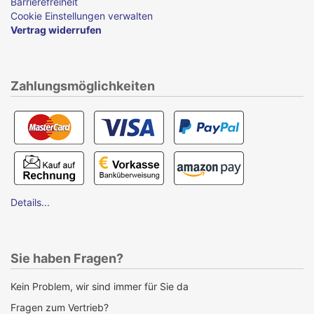
Barrierefreiheit
Cookie Einstellungen verwalten
Vertrag widerrufen
Zahlungsmöglichkeiten
Details...
Sie haben Fragen?
Kein Problem, wir sind immer für Sie da
Fragen zum Vertrieb?