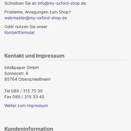
Schreiben Sie an
info@my-oxford-shop.de
Probleme, Anregungen zum Shop?
webmaster@my-oxford-shop.de
Oder nutzen Sie unser
Kontaktformular
Kontakt und Impressum
bits&paper GmbH
Sonnenstr. 6
85764 Oberschleißheim
Tel 089 / 315 70 30
Fax 089 / 315 33 45
Weiter zum Impressum
Kundeninformation