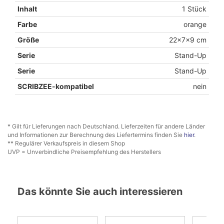
Inhalt
1 Stück
Farbe
orange
Größe
22x7x9 cm
Serie
Stand-Up
Serie
Stand-Up
SCRIBZEE-kompatibel
nein
* Gilt für Lieferungen nach Deutschland. Lieferzeiten für andere Länder
und Informationen zur Berechnung des Liefertermins finden Sie
hier
.
** Regulärer Verkaufspreis in diesem Shop
UVP = Unverbindliche Preisempfehlung des Herstellers
Das könnte Sie auch interessieren