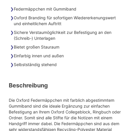
Federmäppchen mit Gummiband
Oxford Branding für sofortigen Wiedererkenungswert
und einheitlichem Auftritt
Sichere Verstaumöglichkeit zur Befestigung an den
(Schreib-) Unterlagen
Bietet großen Stauraum
Einfarbig innen und außen
Selbstständig stehend
Beschreibung
Die Oxford Federmäppchen mit farblich abgestimmtem
Gummiband sind die ideale Ergänzung zur einfachen
Befestigung an Ihrem Oxford Collegeblock, Ringbuch oder
Ordner. Somit sind alle Stifte für die Notizen mit einem
Handgriff immer dabei. Die Federmäppchen sind aus dem
sehr widerstandsfähigen Recycling-Polyester Material