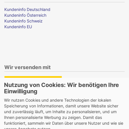
Kundeninfo Deutschland
Kundeninfo Österreich
Kundeninfo Schweiz
Kundeninfo EU
Wir versenden mit
Nutzung von Cookies: Wir benötigen Ihre
Einwilligung
Lieferung auch an Packstationen und Postfilialen
Wir nutzen Cookies und andere Technologien der lokalen
Samstagszustellung
Speicherung von Informationen, damit unsere Website sicher
und zuverlässig läuft, um Inhalte zu personalisieren, und um
Ihnen personalisierte Werbung zu zeigen. Damit das
funktioniert, sammeln wir Daten über unsere Nutzer und wie sie
unsere Angebote nutzen.