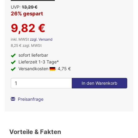
UVP:
13,29 €
26% gespart
9,82 €
inkl. MWSt
zzgl. Versand
8,25 € zzgl. MWSt
sofort lieferbar
Lieferzeit 1-3 Tage*
Versandkosten
: 4,75 €
Preisanfrage
Vorteile & Fakten