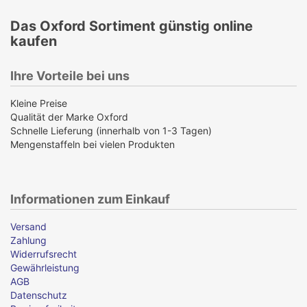
Das Oxford Sortiment günstig online
kaufen
Ihre Vorteile bei uns
Kleine Preise
Qualität der Marke Oxford
Schnelle Lieferung (innerhalb von 1-3 Tagen)
Mengenstaffeln bei vielen Produkten
Informationen zum Einkauf
Versand
Zahlung
Widerrufsrecht
Gewährleistung
AGB
Datenschutz