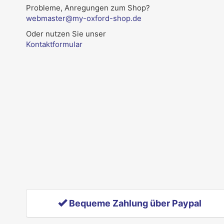
Probleme, Anregungen zum Shop?
webmaster@my-oxford-shop.de
Oder nutzen Sie unser
Kontaktformular
Bequeme Zahlung über Paypal