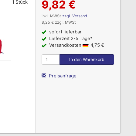
9,82 €
1 Stück
inkl. MWSt
zzgl. Versand
8,25 € zzgl. MWSt
sofort lieferbar
Lieferzeit 2-5 Tage*
Versandkosten
: 4,75 €
Preisanfrage