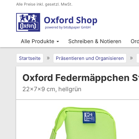
Alle Preise inkl. gesetzl. MwSt.
Alle Produkte
Schreiben & Notieren
Ord
»
»
Startseite
Präsentieren und Organisieren
Oxford Federmäppchen S
22x7x9 cm, hellgrün