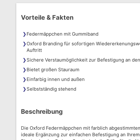
Vorteile & Fakten
Federmäppchen mit Gummiband
Oxford Branding für sofortigen Wiedererkenungswe
Auftritt
Sichere Verstaumöglichkeit zur Befestigung an den
Bietet großen Stauraum
Einfarbig innen und außen
Selbstständig stehend
Beschreibung
Die Oxford Federmäppchen mit farblich abgestimmte
ideale Ergänzung zur einfachen Befestigung an Ihrem