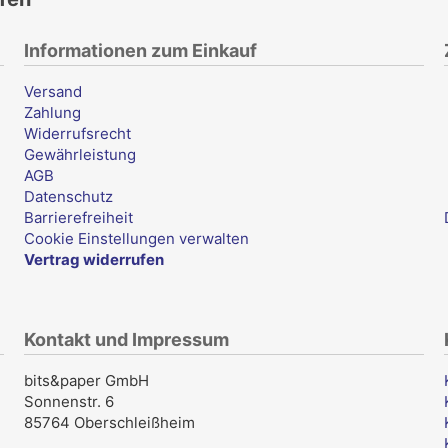
Informationen zum Einkauf
Versand
Zahlung
Widerrufsrecht
Gewährleistung
AGB
Datenschutz
Barrierefreiheit
Cookie Einstellungen verwalten
Vertrag widerrufen
Kontakt und Impressum
bits&paper GmbH
Sonnenstr. 6
85764 Oberschleißheim