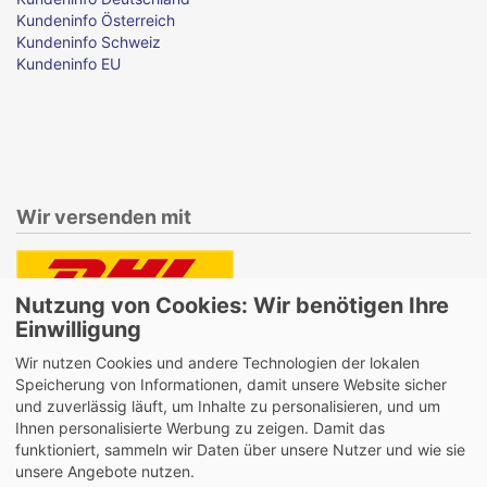
Kundeninfo Österreich
Kundeninfo Schweiz
Kundeninfo EU
Wir versenden mit
Nutzung von Cookies: Wir benötigen Ihre
Lieferung auch an Packstationen und Postfilialen
Einwilligung
Samstagszustellung
Wir nutzen Cookies und andere Technologien der lokalen
Speicherung von Informationen, damit unsere Website sicher
und zuverlässig läuft, um Inhalte zu personalisieren, und um
Ihnen personalisierte Werbung zu zeigen. Damit das
funktioniert, sammeln wir Daten über unsere Nutzer und wie sie
Bequeme Zahlung über Paypal
unsere Angebote nutzen.