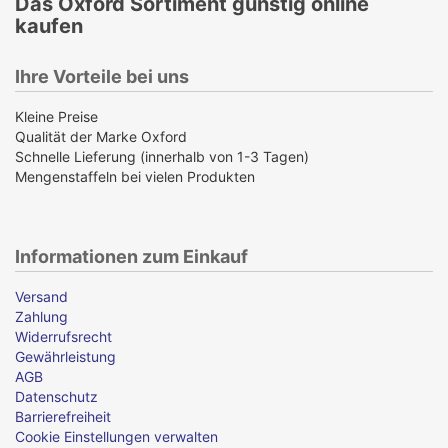
Das Oxford Sortiment günstig online
kaufen
Ihre Vorteile bei uns
Kleine Preise
Qualität der Marke Oxford
Schnelle Lieferung (innerhalb von 1-3 Tagen)
Mengenstaffeln bei vielen Produkten
Informationen zum Einkauf
Versand
Zahlung
Widerrufsrecht
Gewährleistung
AGB
Datenschutz
Barrierefreiheit
Cookie Einstellungen verwalten