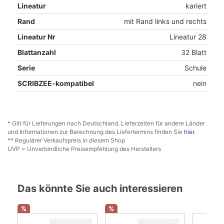
Lineatur
kariert
Rand
mit Rand links und rechts
Lineatur Nr
Lineatur 28
Blattanzahl
32 Blatt
Serie
Schule
SCRIBZEE-kompatibel
nein
* Gilt für Lieferungen nach Deutschland. Lieferzeiten für andere Länder
und Informationen zur Berechnung des Liefertermins finden Sie
hier
.
** Regulärer Verkaufspreis in diesem Shop
UVP = Unverbindliche Preisempfehlung des Herstellers
Das könnte Sie auch interessieren
%
%