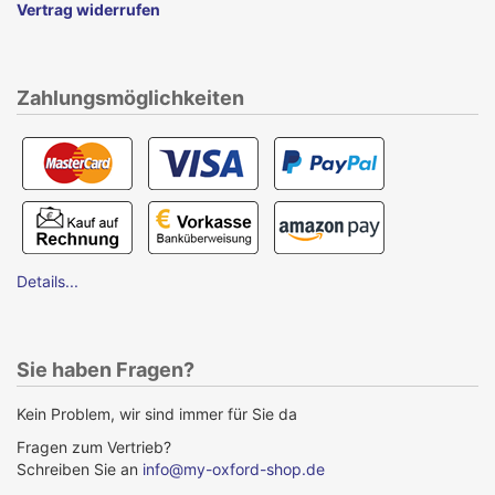
Vertrag widerrufen
Zahlungsmöglichkeiten
Details...
Sie haben Fragen?
Kein Problem, wir sind immer für Sie da
Fragen zum Vertrieb?
Schreiben Sie an
info@my-oxford-shop.de