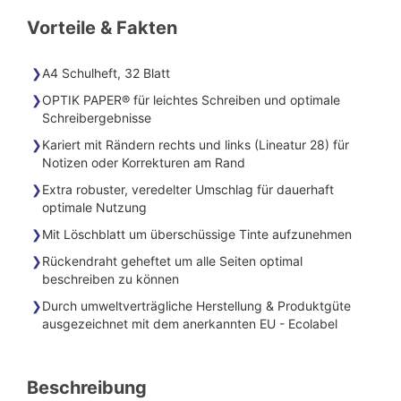
Vorteile & Fakten
A4 Schulheft, 32 Blatt
OPTIK PAPER® für leichtes Schreiben und optimale
Schreibergebnisse
Kariert mit Rändern rechts und links (Lineatur 28) für
Notizen oder Korrekturen am Rand
Extra robuster, veredelter Umschlag für dauerhaft
optimale Nutzung
Mit Löschblatt um überschüssige Tinte aufzunehmen
Rückendraht geheftet um alle Seiten optimal
beschreiben zu können
Durch umweltverträgliche Herstellung & Produktgüte
ausgezeichnet mit dem anerkannten EU - Ecolabel
Beschreibung