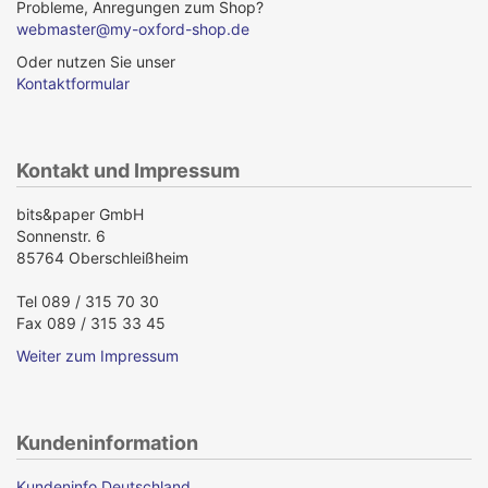
Probleme, Anregungen zum Shop?
webmaster@my-oxford-shop.de
Oder nutzen Sie unser
Kontaktformular
Kontakt und Impressum
bits&paper GmbH
Sonnenstr. 6
85764 Oberschleißheim
Tel 089 / 315 70 30
Fax 089 / 315 33 45
Weiter zum Impressum
Kundeninformation
Kundeninfo Deutschland