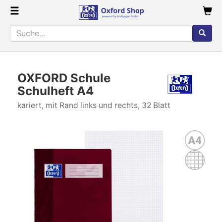
OXFORD Schule
Schulheft A4
kariert, mit Rand links und rechts, 32 Blatt