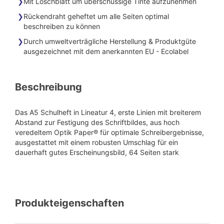
Mit Löschblatt um überschüssige Tinte aufzunehmen
Rückendraht geheftet um alle Seiten optimal
beschreiben zu können
Durch umweltverträgliche Herstellung & Produktgüte
ausgezeichnet mit dem anerkannten EU - Ecolabel
Beschreibung
Das A5 Schulheft in Lineatur 4, erste Linien mit breiterem
Abstand zur Festigung des Schriftbildes, aus hoch
veredeltem Optik Paper® für optimale Schreibergebnisse,
ausgestattet mit einem robusten Umschlag für ein
dauerhaft gutes Erscheinungsbild, 64 Seiten stark
Produkteigenschaften