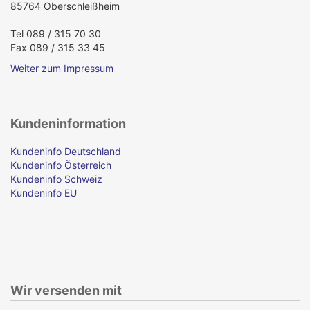
85764 Oberschleißheim
Tel 089 / 315 70 30
Fax 089 / 315 33 45
Weiter zum Impressum
Kundeninformation
Kundeninfo Deutschland
Kundeninfo Österreich
Kundeninfo Schweiz
Kundeninfo EU
Wir versenden mit