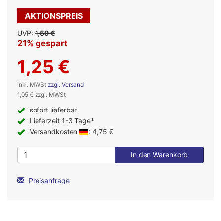
AKTIONSPREIS
UVP:
1,59 €
21% gespart
1,25 €
inkl. MWSt
zzgl. Versand
1,05 € zzgl. MWSt
sofort lieferbar
Lieferzeit 1-3 Tage*
Versandkosten
: 4,75 €
Preisanfrage