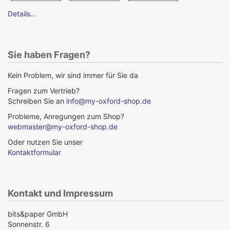
Details...
Sie haben Fragen?
Kein Problem, wir sind immer für Sie da
Fragen zum Vertrieb?
Schreiben Sie an
info@my-oxford-shop.de
Probleme, Anregungen zum Shop?
webmaster@my-oxford-shop.de
Oder nutzen Sie unser
Kontaktformular
Kontakt und Impressum
bits&paper GmbH
Sonnenstr. 6