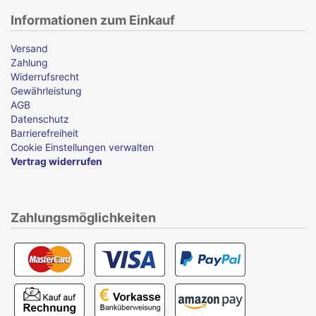
Informationen zum Einkauf
Versand
Zahlung
Widerrufsrecht
Gewährleistung
AGB
Datenschutz
Barrierefreiheit
Cookie Einstellungen verwalten
Vertrag widerrufen
Zahlungsmöglichkeiten