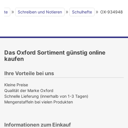
»
»
»
seite
Schreiben und Notieren
Schulhefte
OX-934948
Das Oxford Sortiment günstig online
kaufen
Ihre Vorteile bei uns
Kleine Preise
Qualität der Marke Oxford
Schnelle Lieferung (innerhalb von 1-3 Tagen)
Mengenstaffeln bei vielen Produkten
Informationen zum Einkauf