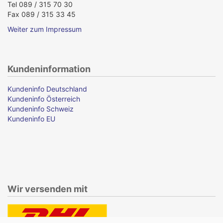
Tel 089 / 315 70 30
Fax 089 / 315 33 45
Weiter zum Impressum
Kundeninformation
Kundeninfo Deutschland
Kundeninfo Österreich
Kundeninfo Schweiz
Kundeninfo EU
Wir versenden mit