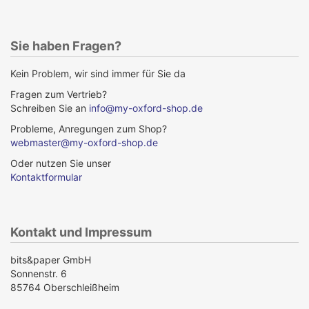
Sie haben Fragen?
Kein Problem, wir sind immer für Sie da
Fragen zum Vertrieb?
Schreiben Sie an
info@my-oxford-shop.de
Probleme, Anregungen zum Shop?
webmaster@my-oxford-shop.de
Oder nutzen Sie unser
Kontaktformular
Kontakt und Impressum
bits&paper GmbH
Sonnenstr. 6
85764 Oberschleißheim