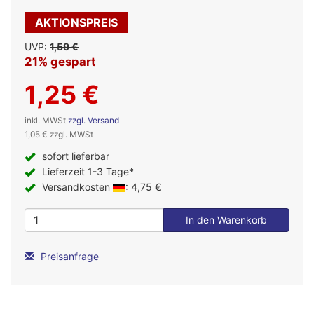
AKTIONSPREIS
UVP:
1,59 €
21% gespart
1,25 €
inkl. MWSt
zzgl. Versand
1,05 € zzgl. MWSt
sofort lieferbar
Lieferzeit 1-3 Tage*
Versandkosten
: 4,75 €
Preisanfrage