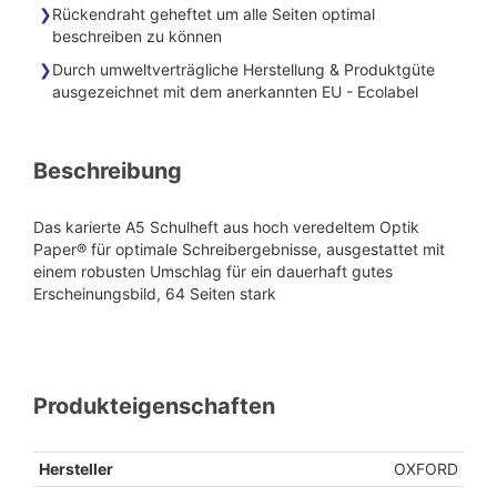
Rückendraht geheftet um alle Seiten optimal
beschreiben zu können
Durch umweltverträgliche Herstellung & Produktgüte
ausgezeichnet mit dem anerkannten EU - Ecolabel
Beschreibung
Das karierte A5 Schulheft aus hoch veredeltem Optik
Paper® für optimale Schreibergebnisse, ausgestattet mit
einem robusten Umschlag für ein dauerhaft gutes
Erscheinungsbild, 64 Seiten stark
Produkteigenschaften
Hersteller
OXFORD