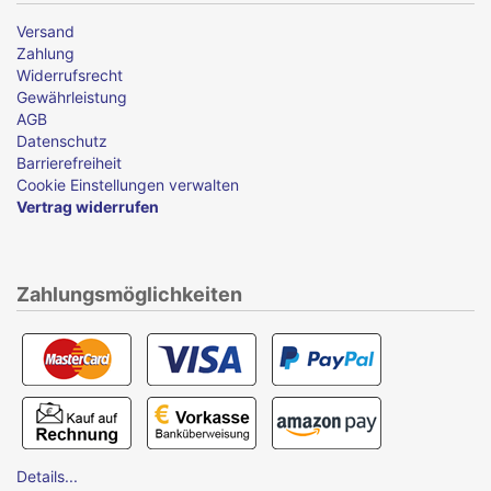
Versand
Zahlung
Widerrufsrecht
Gewährleistung
AGB
Datenschutz
Barrierefreiheit
Cookie Einstellungen verwalten
Vertrag widerrufen
Zahlungsmöglichkeiten
Details...