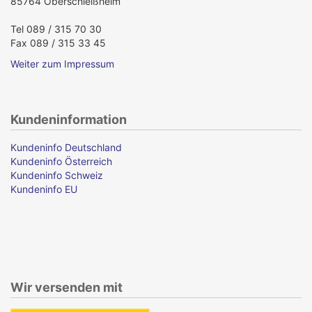
85764 Oberschleißheim
Tel 089 / 315 70 30
Fax 089 / 315 33 45
Weiter zum Impressum
Kundeninformation
Kundeninfo Deutschland
Kundeninfo Österreich
Kundeninfo Schweiz
Kundeninfo EU
Wir versenden mit