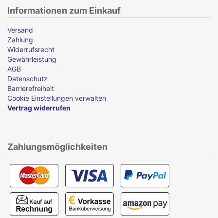
Informationen zum Einkauf
Versand
Zahlung
Widerrufsrecht
Gewährleistung
AGB
Datenschutz
Barrierefreiheit
Cookie Einstellungen verwalten
Vertrag widerrufen
Zahlungsmöglichkeiten