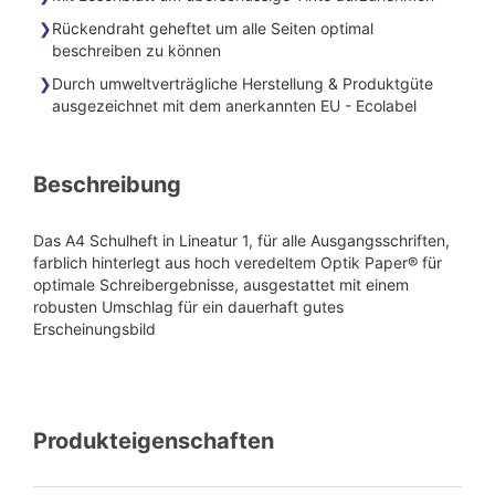
Rückendraht geheftet um alle Seiten optimal
beschreiben zu können
Durch umweltverträgliche Herstellung & Produktgüte
ausgezeichnet mit dem anerkannten EU - Ecolabel
Beschreibung
Das A4 Schulheft in Lineatur 1, für alle Ausgangsschriften,
farblich hinterlegt aus hoch veredeltem Optik Paper® für
optimale Schreibergebnisse, ausgestattet mit einem
robusten Umschlag für ein dauerhaft gutes
Erscheinungsbild
Produkteigenschaften