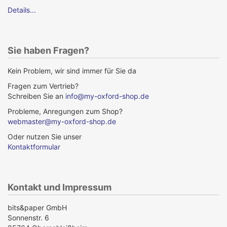
Details...
Sie haben Fragen?
Kein Problem, wir sind immer für Sie da
Fragen zum Vertrieb?
Schreiben Sie an
info@my-oxford-shop.de
Probleme, Anregungen zum Shop?
webmaster@my-oxford-shop.de
Oder nutzen Sie unser
Kontaktformular
Kontakt und Impressum
bits&paper GmbH
Sonnenstr. 6