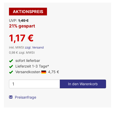
AKTIONSPREIS
UVP:
1,49 €
21% gespart
1,17 €
inkl. MWSt
zzgl. Versand
0,98 € zzgl. MWSt
sofort lieferbar
Lieferzeit 1-3 Tage*
Versandkosten
: 4,75 €
Preisanfrage