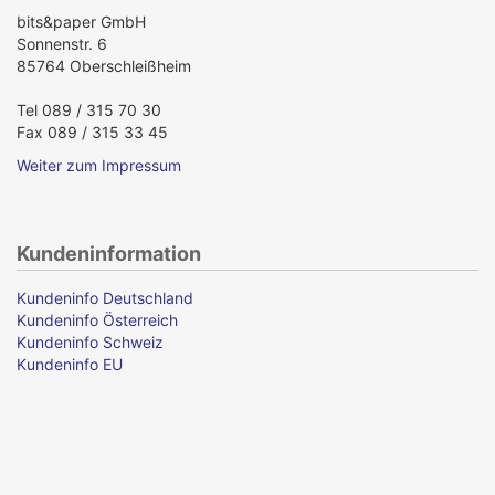
bits&paper GmbH
Sonnenstr. 6
85764 Oberschleißheim
Tel 089 / 315 70 30
Fax 089 / 315 33 45
Weiter zum Impressum
Kundeninformation
Kundeninfo Deutschland
Kundeninfo Österreich
Kundeninfo Schweiz
Kundeninfo EU