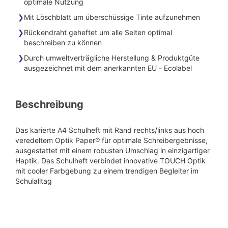
optimale Nutzung
Mit Löschblatt um überschüssige Tinte aufzunehmen
Rückendraht geheftet um alle Seiten optimal
beschreiben zu können
Durch umweltverträgliche Herstellung & Produktgüte
ausgezeichnet mit dem anerkannten EU - Ecolabel
Beschreibung
Das karierte A4 Schulheft mit Rand rechts/links aus hoch
veredeltem Optik Paper® für optimale Schreibergebnisse,
ausgestattet mit einem robusten Umschlag in einzigartiger
Haptik. Das Schulheft verbindet innovative TOUCH Optik
mit cooler Farbgebung zu einem trendigen Begleiter im
Schulalltag