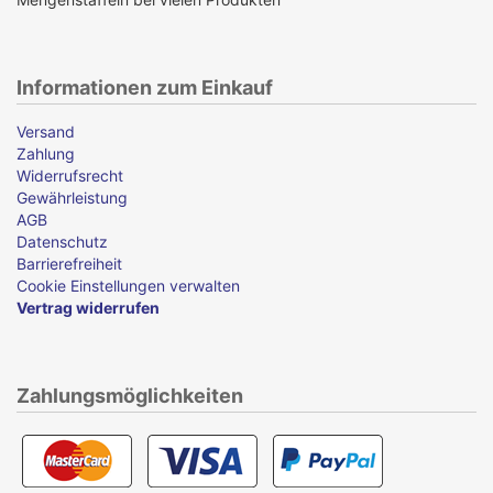
Informationen zum Einkauf
Versand
Zahlung
Widerrufsrecht
Gewährleistung
AGB
Datenschutz
Barrierefreiheit
Cookie Einstellungen verwalten
Vertrag widerrufen
Zahlungsmöglichkeiten