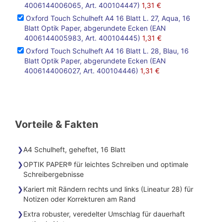
4006144006065, Art. 400104447)
1,31 €
Oxford Touch Schulheft A4 16 Blatt L. 27, Aqua, 16
Blatt Optik Paper, abgerundete Ecken (EAN
4006144005983, Art. 400104445)
1,31 €
Oxford Touch Schulheft A4 16 Blatt L. 28, Blau, 16
Blatt Optik Paper, abgerundete Ecken (EAN
4006144006027, Art. 400104446)
1,31 €
Vorteile & Fakten
A4 Schulheft, geheftet, 16 Blatt
OPTIK PAPER® für leichtes Schreiben und optimale
Schreibergebnisse
Kariert mit Rändern rechts und links (Lineatur 28) für
Notizen oder Korrekturen am Rand
Extra robuster, veredelter Umschlag für dauerhaft