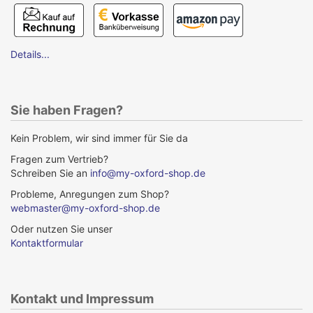
Details...
Sie haben Fragen?
Kein Problem, wir sind immer für Sie da
Fragen zum Vertrieb?
Schreiben Sie an
info@my-oxford-shop.de
Probleme, Anregungen zum Shop?
webmaster@my-oxford-shop.de
Oder nutzen Sie unser
Kontaktformular
Kontakt und Impressum