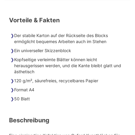
Vorteile & Fakten
Der stabile Karton auf der Rückseite des Blocks
ermöglicht bequemes Arbeiten auch im Stehen
Ein universeller Skizzenblock
Kopfseitige verleimte Blätter können leicht
herausgerissen werden, und die Kante bleibt glatt und
ästhetisch
120 g/m², säurefreies, recycelbares Papier
Format A4
50 Blatt
Beschreibung