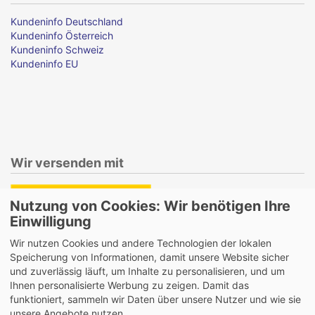
Kundeninfo Deutschland
Kundeninfo Österreich
Kundeninfo Schweiz
Kundeninfo EU
Wir versenden mit
Nutzung von Cookies: Wir benötigen Ihre
Einwilligung
Lieferung auch an Packstationen und Postfilialen
Wir nutzen Cookies und andere Technologien der lokalen
Samstagszustellung
Speicherung von Informationen, damit unsere Website sicher
und zuverlässig läuft, um Inhalte zu personalisieren, und um
Ihnen personalisierte Werbung zu zeigen. Damit das
funktioniert, sammeln wir Daten über unsere Nutzer und wie sie
unsere Angebote nutzen.