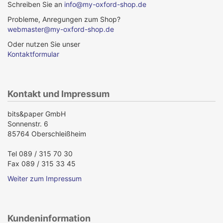
Schreiben Sie an
info@my-oxford-shop.de
Probleme, Anregungen zum Shop?
webmaster@my-oxford-shop.de
Oder nutzen Sie unser
Kontaktformular
Kontakt und Impressum
bits&paper GmbH
Sonnenstr. 6
85764 Oberschleißheim
Tel 089 / 315 70 30
Fax 089 / 315 33 45
Weiter zum Impressum
Kundeninformation