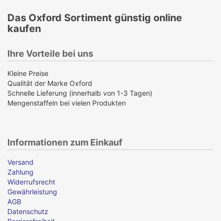
Das Oxford Sortiment günstig online
kaufen
Ihre Vorteile bei uns
Kleine Preise
Qualität der Marke Oxford
Schnelle Lieferung (innerhalb von 1-3 Tagen)
Mengenstaffeln bei vielen Produkten
Informationen zum Einkauf
Versand
Zahlung
Widerrufsrecht
Gewährleistung
AGB
Datenschutz