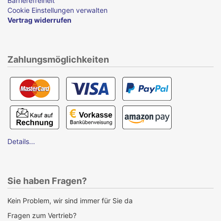
Barrierefreiheit
Cookie Einstellungen verwalten
Vertrag widerrufen
Zahlungsmöglichkeiten
Details...
Sie haben Fragen?
Kein Problem, wir sind immer für Sie da
Fragen zum Vertrieb?