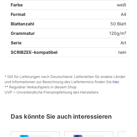
Farbe
weiß
Format
A4
Blattanzahl
50 Blatt
Grammatur
120g/m²
Serie
Art
SCRIBZEE-kompatibel
nein
* Gilt für Lieferungen nach Deutschland. Lieferzeiten für andere Länder
und Informationen zur Berechnung des Liefertermins finden Sie
hier
.
** Regulärer Verkaufspreis in diesem Shop
UVP = Unverbindliche Preisempfehlung des Herstellers
Das könnte Sie auch interessieren